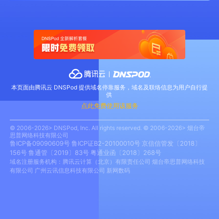
本页面由腾讯云 DNSPod 提供域名停靠服务，域名及联络信息为用户自行提
供
点此免费使用该服务
© 2006-2026> DNSPod, Inc. All rights reserved. © 2006-2026> 烟台帝
思普网络科技有限公司
鲁ICP备09090609号
鲁ICP证B2-20100010号
京信信管发〔2018〕
156号
鲁通管〔2019〕83号
粤通业函〔2018〕268号
域名注册服务机构：腾讯云计算（北京）有限责任公司 烟台帝思普网络科技
有限公司 广州云讯信息科技有限公司 新网数码